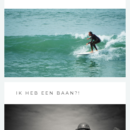
IK HEB EEN BAAN?!