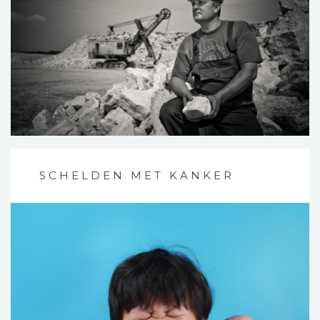
SCHELDEN MET KANKER