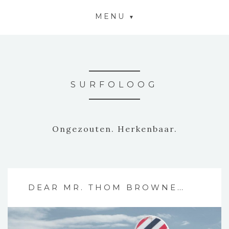
MENU
SURFOLOOG
Ongezouten. Herkenbaar.
DEAR MR. THOM BROWNE…