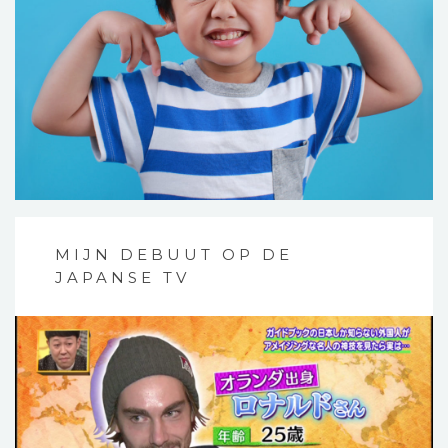
MIJN DEBUUT OP DE
JAPANSE TV