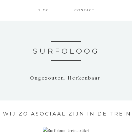
BLOG
CONTACT
SURFOLOOG
Ongezouten. Herkenbaar.
WIJ ZO ASOCIAAL ZIJN IN DE TREIN