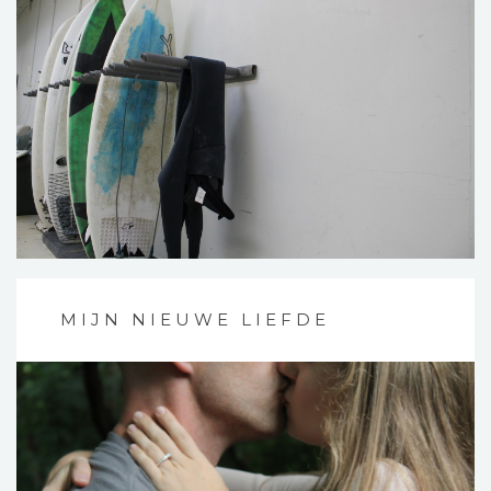
MIJN NIEUWE LIEFDE