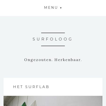
MENU
SURFOLOOG
Ongezouten. Herkenbaar.
HET SURFLAB