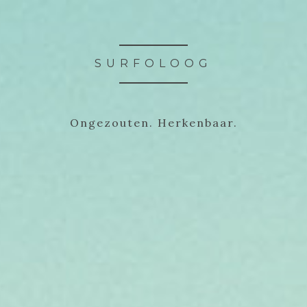
SURFOLOOG
Ongezouten. Herkenbaar.