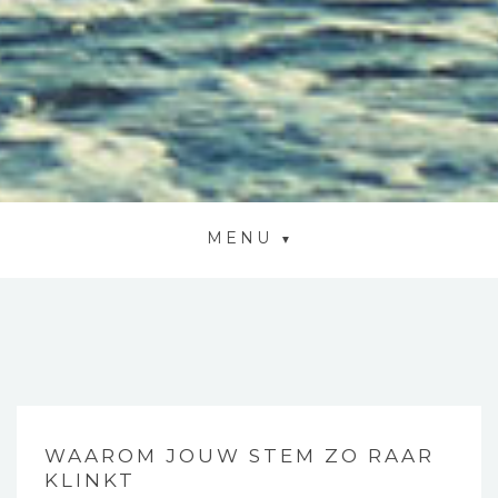
MENU
WAAROM JOUW STEM ZO RAAR
KLINKT