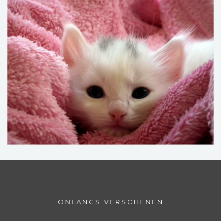
ONLANGS VERSCHENEN