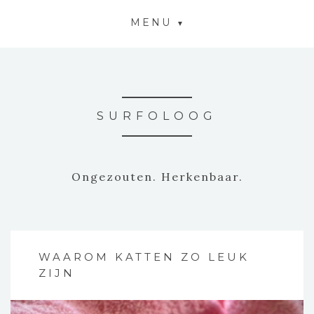
MENU
SURFOLOOG
Ongezouten. Herkenbaar.
WAAROM KATTEN ZO LEUK
ZIJN