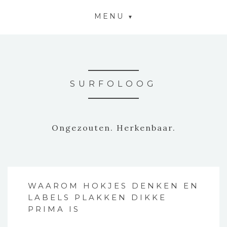
MENU
SURFOLOOG
Ongezouten. Herkenbaar.
WAAROM HOKJES DENKEN EN
LABELS PLAKKEN DIKKE
PRIMA IS