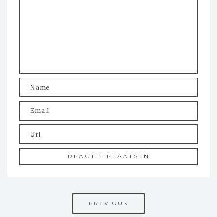
PREVIOUS