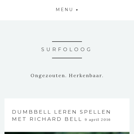
MENU
SURFOLOOG
Ongezouten. Herkenbaar.
DUMBBELL LEREN SPELLEN
MET RICHARD BELL
9 april 2016