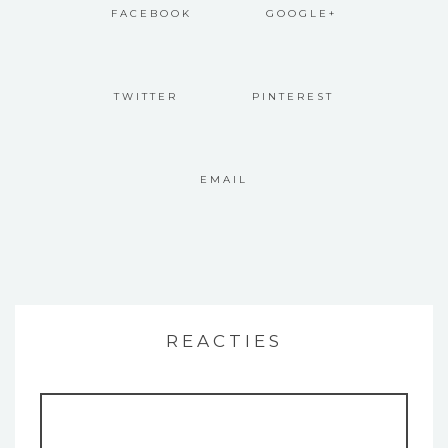
FACEBOOK
GOOGLE+
TWITTER
PINTEREST
EMAIL
REACTIES