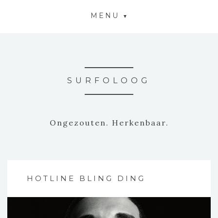
MENU
SURFOLOOG
Ongezouten. Herkenbaar.
HOTLINE BLING DING