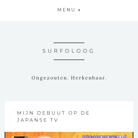
MENU
SURFOLOOG
Ongezouten. Herkenbaar.
MIJN DEBUUT OP DE
JAPANSE TV