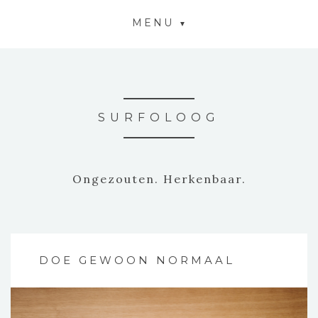
MENU
SURFOLOOG
Ongezouten. Herkenbaar.
DOE GEWOON NORMAAL