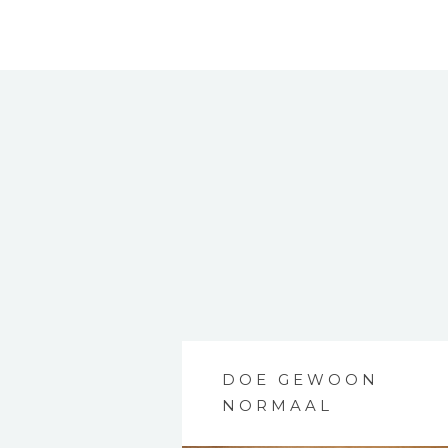
DOE GEWOON
NORMAAL