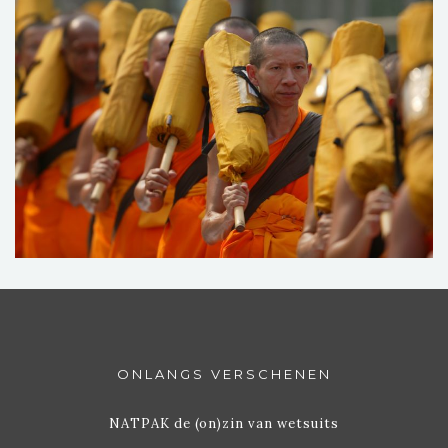
ONLANGS VERSCHENEN
NATPAK de (on)zin van wetsuits