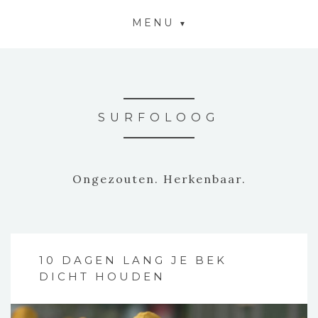
MENU
SURFOLOOG
Ongezouten. Herkenbaar.
10 DAGEN LANG JE BEK
DICHT HOUDEN