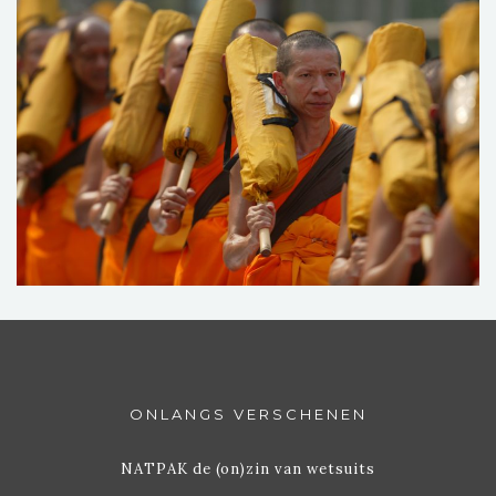
ONLANGS VERSCHENEN
NATPAK de (on)zin van wetsuits