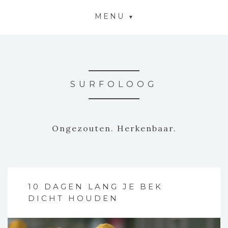
MENU
SURFOLOOG
Ongezouten. Herkenbaar.
10 DAGEN LANG JE BEK
DICHT HOUDEN