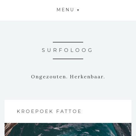
MENU
SURFOLOOG
Ongezouten. Herkenbaar.
KROEPOEK FATTOE