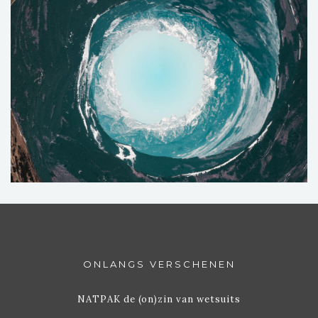
ONLANGS VERSCHENEN
NATPAK de (on)zin van wetsuits