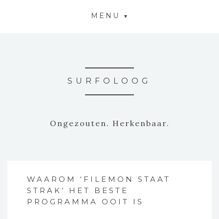
MENU
SURFOLOOG
Ongezouten. Herkenbaar.
WAAROM ‘FILEMON STAAT
STRAK’ HET BESTE
PROGRAMMA OOIT IS