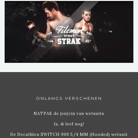
ONLANGS VERSCHENEN
NATPAK de (on)zin van wetsuits
Ja, ik leef nog!
De Decathlon SWITCH 900 5/4 MM (Hooded) wetsuit