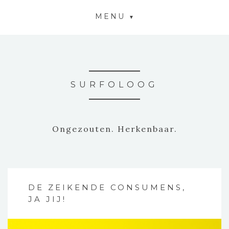
MENU
SURFOLOOG
Ongezouten. Herkenbaar.
DE ZEIKENDE CONSUMENS,
JA JIJ!