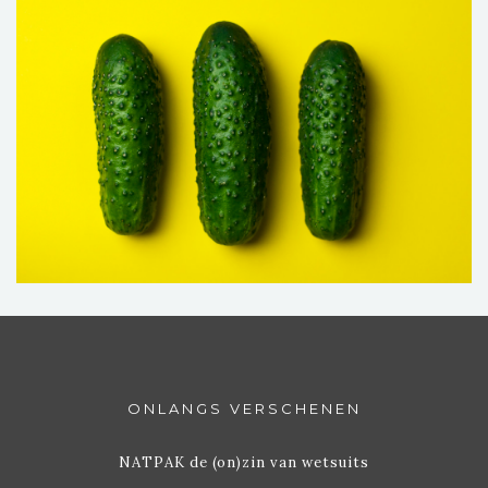
ONLANGS VERSCHENEN
NATPAK de (on)zin van wetsuits