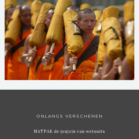
ONLANGS VERSCHENEN
NATPAK de (on)zin van wetsuits