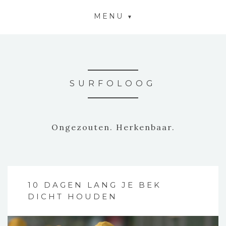
MENU
SURFOLOOG
Ongezouten. Herkenbaar.
10 DAGEN LANG JE BEK
DICHT HOUDEN