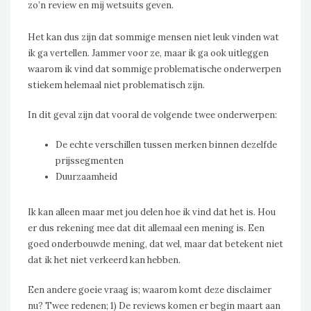
zo’n review en mij wetsuits geven.
Het kan dus zijn dat sommige mensen niet leuk vinden wat
ik ga vertellen. Jammer voor ze, maar ik ga ook uitleggen
waarom ik vind dat sommige problematische onderwerpen
stiekem helemaal niet problematisch zijn.
In dit geval zijn dat vooral de volgende twee onderwerpen:
De echte verschillen tussen merken binnen dezelfde
prijssegmenten
Duurzaamheid
Ik kan alleen maar met jou delen hoe ik vind dat het is. Hou
er dus rekening mee dat dit allemaal een mening is. Een
goed onderbouwde mening, dat wel, maar dat betekent niet
dat ik het niet verkeerd kan hebben.
Een andere goeie vraag is; waarom komt deze disclaimer
nu? Twee redenen; 1) De reviews komen er begin maart aan