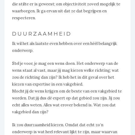
die stilte er is geweest; om objectiviteit zoveel mogelijk te
waarborgen. Ik ga ervan uit dat ze dat begrijpen en
respecteren.
DUURZAAMHEID
Ik wil het als laatste even hebben over een héél belangrijk
onderwerp.
Stel je voor, je mag een wens doen. Het onderwerp van de
wens staat al vast, maar jij mag kiezen welke richting; wat
zou de richting dan zijn? Ik heb het in dit geval over het
kiezen van expertise in een vakgebied.
Mocht jij de wens krijgen om de beste van een vakgebied te
worden. Dat jij dus dé expert op dat gebied zou zijn. Jij zou
echt alles weten. Alles wat erover bekend is. Wat zou dat
vakgebied dan zijn?
Ik zou duurzaamheid kiezen. Omdat dat echt zo’n
onderwerp is wat heel relevant lijkt te zijn, maar waarvan