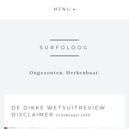
MENU
SURFOLOOG
Ongezouten. Herkenbaar.
DE DIKKE WETSUITREVIEW
DISCLAIMER
21 februari 2019