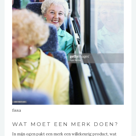
fissa
WAT MOET EEN MERK DOEN?
In mijn ogen pakt een merk een willekeurig product, wat