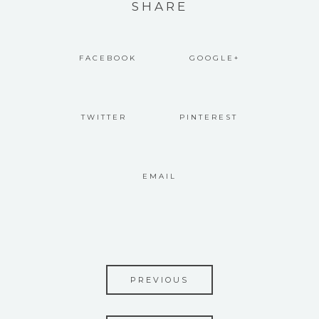
SHARE
FACEBOOK
GOOGLE+
TWITTER
PINTEREST
EMAIL
PREVIOUS