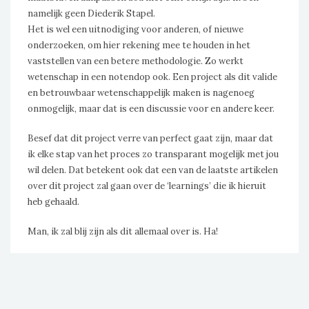
namelijk geen Diederik Stapel.
Het is wel een uitnodiging voor anderen, of nieuwe
onderzoeken, om hier rekening mee te houden in het
vaststellen van een betere methodologie. Zo werkt
wetenschap in een notendop ook. Een project als dit valide
en betrouwbaar wetenschappelijk maken is nagenoeg
onmogelijk, maar dat is een discussie voor en andere keer.
Besef dat dit project verre van perfect gaat zijn, maar dat
ik elke stap van het proces zo transparant mogelijk met jou
wil delen. Dat betekent ook dat een van de laatste artikelen
over dit project zal gaan over de ‘learnings’ die ik hieruit
heb gehaald.
Man, ik zal blij zijn als dit allemaal over is. Ha!