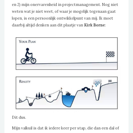
en 2) mijn onervarenheid in projectmanagement. Nog niet
weten wat je niet weet, of waar je mogelijk tegenaan gaat
lopen, is een persoonlijk ontwikkelpunt van mij. Ik moet
daarbij altijd denken aan dit plaatje van
Kirk Borne
:
Dit dus.
Mijn valkuil is dat ik iedere keer per stap, die dan een dal of