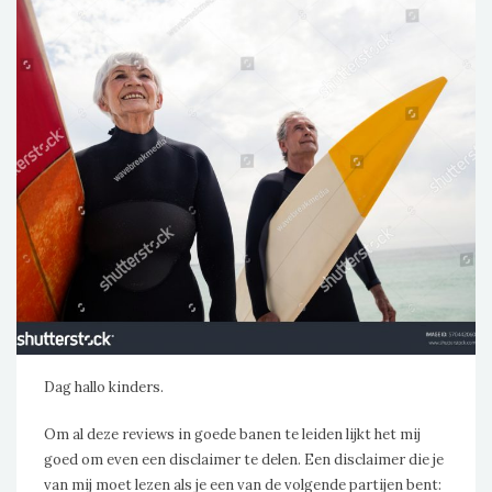
Dag hallo kinders.
Om al deze reviews in goede banen te leiden lijkt het mij
goed om even een disclaimer te delen. Een disclaimer die je
van mij moet lezen als je een van de volgende partijen bent: